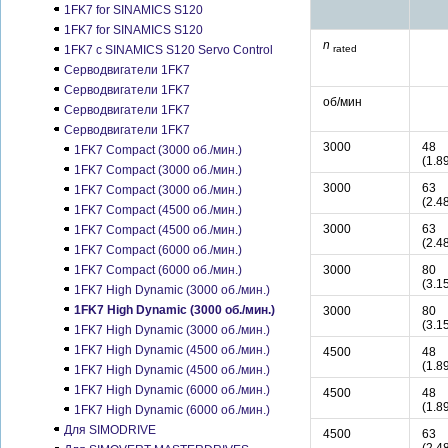
1FK7 for SINAMICS S120
1FK7 for SINAMICS S120
n
1FK7 с SINAMICS S120 Servo Control
rated
Серводвигатели 1FK7
Серводвигатели 1FK7
об/мин
Серводвигатели 1FK7
Серводвигатели 1FK7
3000
48
1FK7 Compact (3000 об./мин.)
(1.8
1FK7 Compact (3000 об./мин.)
3000
63
1FK7 Compact (3000 об./мин.)
(2.4
1FK7 Compact (4500 об./мин.)
3000
63
1FK7 Compact (4500 об./мин.)
(2.4
1FK7 Compact (6000 об./мин.)
1FK7 Compact (6000 об./мин.)
3000
80
(3.1
1FK7 High Dynamic (3000 об./мин.)
1FK7 High Dynamic (3000 об./мин.)
3000
80
(3.1
1FK7 High Dynamic (3000 об./мин.)
1FK7 High Dynamic (4500 об./мин.)
4500
48
(1.8
1FK7 High Dynamic (4500 об./мин.)
1FK7 High Dynamic (6000 об./мин.)
4500
48
(1.8
1FK7 High Dynamic (6000 об./мин.)
Для SIMODRIVE
4500
63