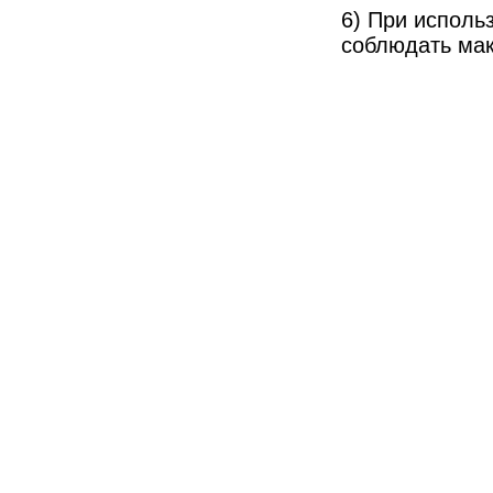
6) При исполь
соблюдать мак