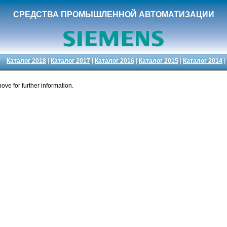
СРЕДСТВА ПРОМЫШЛЕННОЙ АВТОМАТИЗАЦИИ
Каталог 2018
|
Каталог 2017
|
Каталог 2016
|
Каталог 2015
|
Каталог 2014
|
ove for further information.