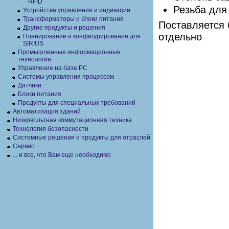
RFID
Резьба для
Устройства управления и индикации
Трансформаторы и блоки питания
Поставляется 
Другие продукты и решения
отдельно
Планирование и конфигурирование для
SIRIUS
Промышленные информационные
технологии
Управление на базе РС
Системы управления процессом
Датчики
Блоки питания
Продукты для специальных требований
Автоматизация зданий
Низковольтная коммутационная техника
Технология безопасности
Системные решения и продукты для отраслей
Сервис
... и все, что Вам еще необходимо